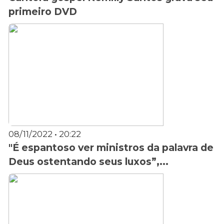
primeiro DVD
08/11/2022 • 20:22
"É espantoso ver ministros da palavra de
Deus ostentando seus luxos”,...