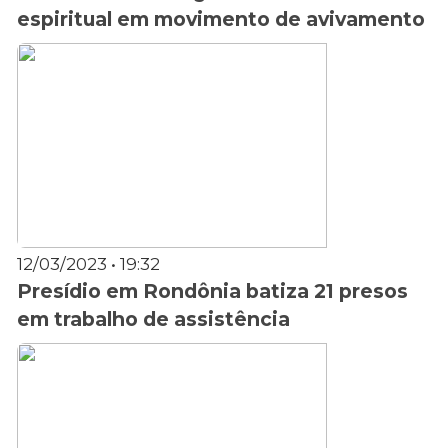
espiritual em movimento de avivamento
12/03/2023 • 19:32
Presídio em Rondônia batiza 21 presos
em trabalho de assistência