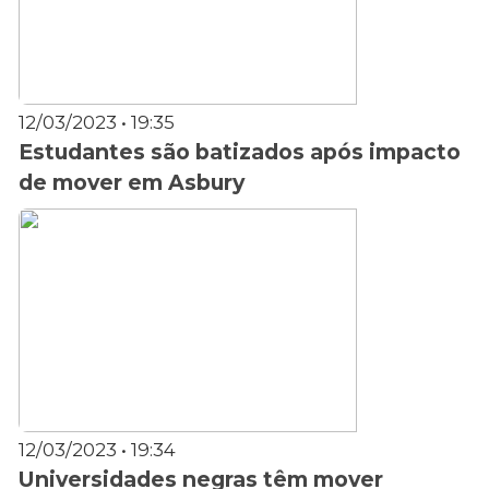
12/03/2023 • 19:35
Estudantes são batizados após impacto
de mover em Asbury
12/03/2023 • 19:34
Universidades negras têm mover