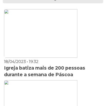
18/04/2023 • 19:32
Igreja batiza mais de 200 pessoas
durante a semana de Páscoa