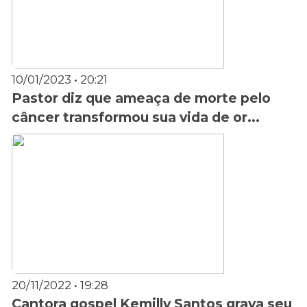
10/01/2023 • 20:21
Pastor diz que ameaça de morte pelo
câncer transformou sua vida de or...
20/11/2022 • 19:28
Cantora gospel Kemilly Santos grava seu