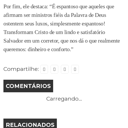
Por fim, ele destaca: “É espantoso que aqueles que
afirmam ser ministros fiéis da Palavra de Deus
ostentem seus luxos, simplesmente espantoso!
Transformam Cristo de um lindo e satisfatório
Salvador em um corretor, que nos dá o que realmente
queremos: dinheiro e conforto.”
Compartilhe:
COMENTÁRIOS
Carregando...
RELACIONADOS