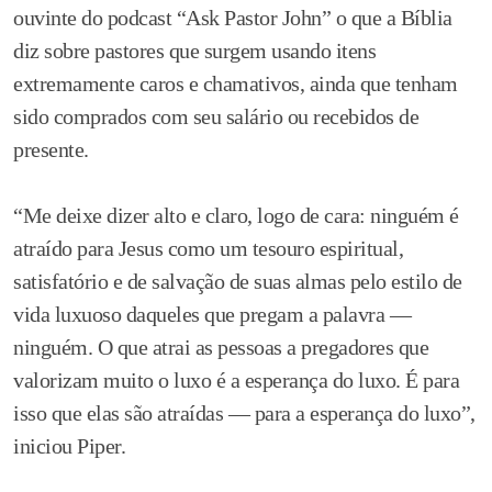
ouvinte do podcast “Ask Pastor John” o que a Bíblia
diz sobre pastores que surgem usando itens
extremamente caros e chamativos, ainda que tenham
sido comprados com seu salário ou recebidos de
presente.
“Me deixe dizer alto e claro, logo de cara: ninguém é
atraído para Jesus como um tesouro espiritual,
satisfatório e de salvação de suas almas pelo estilo de
vida luxuoso daqueles que pregam a palavra —
ninguém. O que atrai as pessoas a pregadores que
valorizam muito o luxo é a esperança do luxo. É para
isso que elas são atraídas — para a esperança do luxo”,
iniciou Piper.