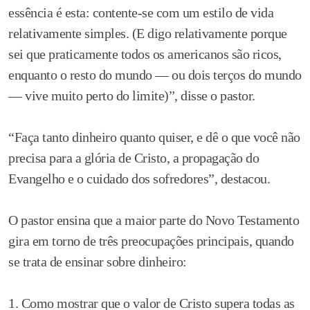
essência é esta: contente-se com um estilo de vida
relativamente simples. (E digo relativamente porque
sei que praticamente todos os americanos são ricos,
enquanto o resto do mundo — ou dois terços do mundo
— vive muito perto do limite)”, disse o pastor.
“Faça tanto dinheiro quanto quiser, e dê o que você não
precisa para a glória de Cristo, a propagação do
Evangelho e o cuidado dos sofredores”, destacou.
O pastor ensina que a maior parte do Novo Testamento
gira em torno de três preocupações principais, quando
se trata de ensinar sobre dinheiro:
1. Como mostrar que o valor de Cristo supera todas as