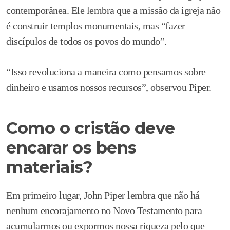
contemporânea. Ele lembra que a missão da igreja não
é construir templos monumentais, mas “fazer
discípulos de todos os povos do mundo”.
“Isso revoluciona a maneira como pensamos sobre
dinheiro e usamos nossos recursos”, observou Piper.
Como o cristão deve
encarar os bens
materiais?
Em primeiro lugar, John Piper lembra que não há
nenhum encorajamento no Novo Testamento para
acumularmos ou expormos nossa riqueza pelo que