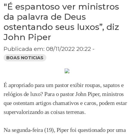
"É espantoso ver ministros
da palavra de Deus
ostentando seus luxos”, diz
John Piper
Publicada em: 08/11/2022 20:22 -
BOAS NOTICIAS
É apropriado para um pastor exibir roupas, sapatos e
relógios de luxo? Para o pastor John Piper, ministros
que ostentam artigos chamativos e caros, podem estar
supervalorizando as coisas terrenas.
Na segunda-feira (19), Piper foi questionado por uma