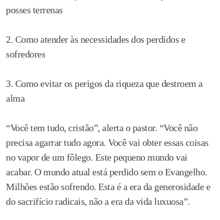
posses terrenas
2. Como atender às necessidades dos perdidos e
sofredores
3. Como evitar os perigos da riqueza que destroem a
alma
“Você tem tudo, cristão”, alerta o pastor. “Você não
precisa agarrar tudo agora. Você vai obter essas coisas
no vapor de um fôlego. Este pequeno mundo vai
acabar. O mundo atual está perdido sem o Evangelho.
Milhões estão sofrendo. Esta é a era da generosidade e
do sacrifício radicais, não a era da vida luxuosa”.