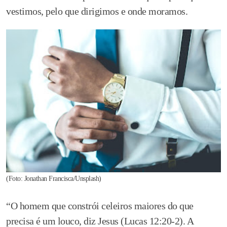
vestimos, pelo que dirigimos e onde moramos.
(Foto: Jonathan Francisca/Unsplash)
“O homem que constrói celeiros maiores do que
precisa é um louco, diz Jesus (Lucas 12:20-2). A