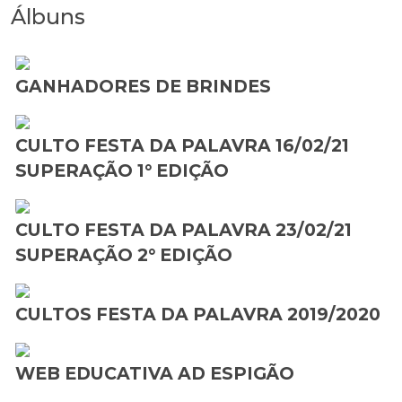
Álbuns
GANHADORES DE BRINDES
CULTO FESTA DA PALAVRA 16/02/21
SUPERAÇÃO 1° EDIÇÃO
CULTO FESTA DA PALAVRA 23/02/21
SUPERAÇÃO 2° EDIÇÃO
CULTOS FESTA DA PALAVRA 2019/2020
WEB EDUCATIVA AD ESPIGÃO