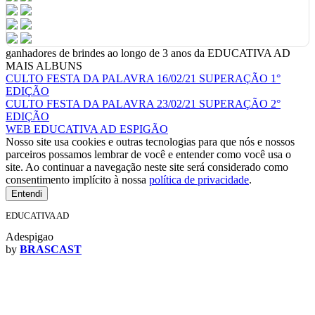
ganhadores de brindes ao longo de 3 anos da EDUCATIVA AD
MAIS ALBUNS
CULTO FESTA DA PALAVRA 16/02/21 SUPERAÇÃO 1°
EDIÇÃO
CULTO FESTA DA PALAVRA 23/02/21 SUPERAÇÃO 2°
EDIÇÃO
WEB EDUCATIVA AD ESPIGÃO
Nosso site usa cookies e outras tecnologias para que nós e nossos
parceiros possamos lembrar de você e entender como você usa o
site. Ao continuar a navegação neste site será considerado como
consentimento implícito à nossa
política de privacidade
.
Entendi
EDUCATIVA AD
Adespigao
by
BRASCAST