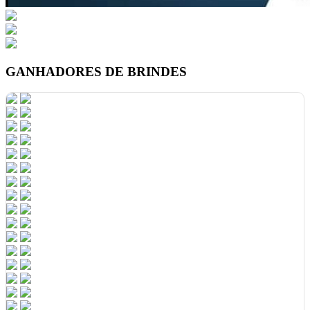
GANHADORES DE BRINDES