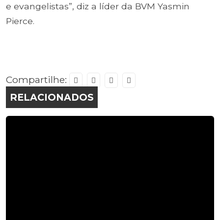
e evangelistas”, diz a líder da BVM Yasmin
Pierce.
Compartilhe:
RELACIONADOS