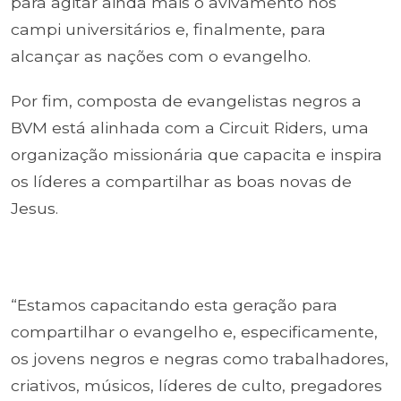
para agitar ainda mais o avivamento nos
campi universitários e, finalmente, para
alcançar as nações com o evangelho.
Por fim, composta de evangelistas negros a
BVM está alinhada com a Circuit Riders, uma
organização missionária que capacita e inspira
os líderes a compartilhar as boas novas de
Jesus.
“Estamos capacitando esta geração para
compartilhar o evangelho e, especificamente,
os jovens negros e negras como trabalhadores,
criativos, músicos, líderes de culto, pregadores