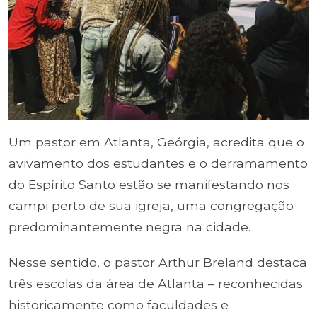
Um pastor em Atlanta, Geórgia, acredita que o
avivamento dos estudantes e o derramamento
do Espírito Santo estão se manifestando nos
campi perto de sua igreja, uma congregação
predominantemente negra na cidade.
Nesse sentido, o pastor Arthur Breland destaca
três escolas da área de Atlanta – reconhecidas
historicamente como faculdades e