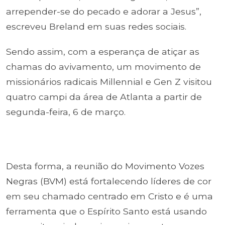
arrepender-se do pecado e adorar a Jesus”,
escreveu Breland em suas redes sociais.
Sendo assim, com a esperança de atiçar as
chamas do avivamento, um movimento de
missionários radicais Millennial e Gen Z visitou
quatro campi da área de Atlanta a partir de
segunda-feira, 6 de março.
Desta forma, a reunião do Movimento Vozes
Negras (BVM) está fortalecendo líderes de cor
em seu chamado centrado em Cristo e é uma
ferramenta que o Espírito Santo está usando