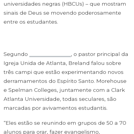
universidades negras (HBCUs) – que mostram
sinais de Deus se movendo poderosamente
entre os estudantes.
Segundo
Charisma News
, o pastor principal da
Igreja Unida de Atlanta, Breland falou sobre
três campi que estão experimentando novos
derramamentos do Espírito Santo. Morehouse
e Spelman Colleges, juntamente com a Clark
Atlanta Universidade, todas seculares, são
marcadas por avivamentos estudantis.
“Eles estão se reunindo em grupos de 50 a 70
alunos para orar, fazer evangelismo,