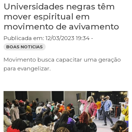
Universidades negras têm
mover espiritual em
movimento de avivamento
Publicada em: 12/03/2023 19:34 -
BOAS NOTICIAS
Movimento busca capacitar uma geração
para evangelizar.