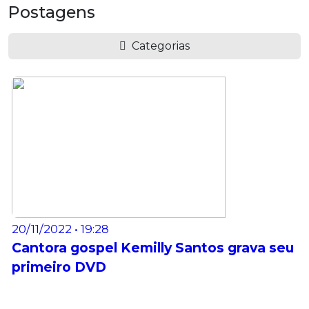
Postagens
Categorias
20/11/2022 • 19:28
Cantora gospel Kemilly Santos grava seu
primeiro DVD