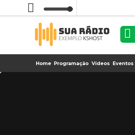
Home
Programação
Vídeos
Eventos